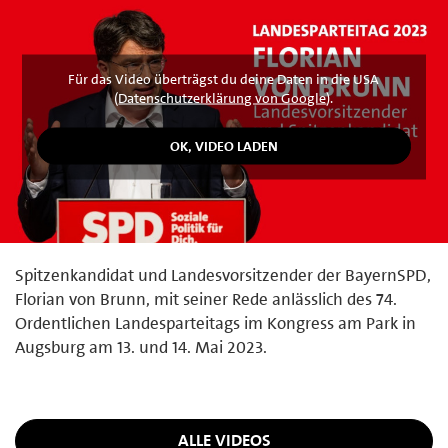
Für das Video überträgst du deine Daten in die USA
(
Datenschutzerklärung von Google
).
Spitzenkandidat und Landesvorsitzender der BayernSPD,
Florian von Brunn, mit seiner Rede anlässlich des 74.
Ordentlichen Landesparteitags im Kongress am Park in
Augsburg am 13. und 14. Mai 2023.
ALLE VIDEOS